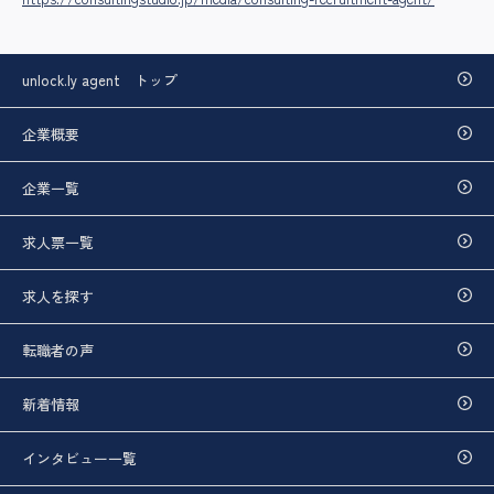
unlock.ly agent トップ
企業概要
企業一覧
求人票一覧
求人を探す
転職者の声
新着情報
インタビュー一覧