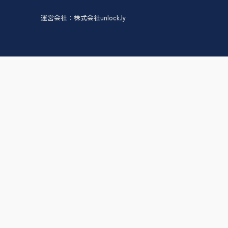
運営会社：株式会社unlock.ly