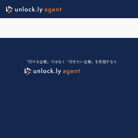
「行ける企業」ではなく「行きたい企業」を目指すなら