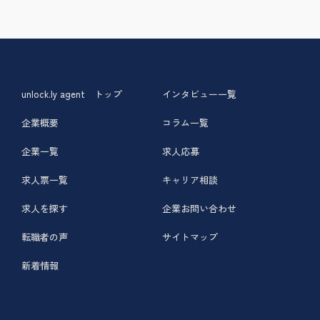
unlock.ly agent トップ
インタビュー一覧
企業概要
コラム一覧
企業一覧
求人応募
求人票一覧
キャリア相談
求人を探す
企業お問い合わせ
転職者の声
サイトマップ
新着情報