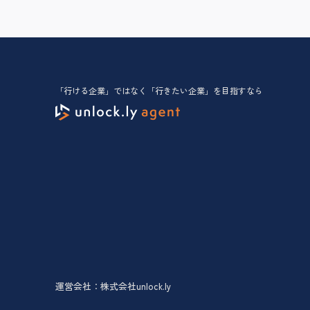
「行ける企業」ではなく「行きたい企業」を目指すなら
運営会社：株式会社unlock.ly