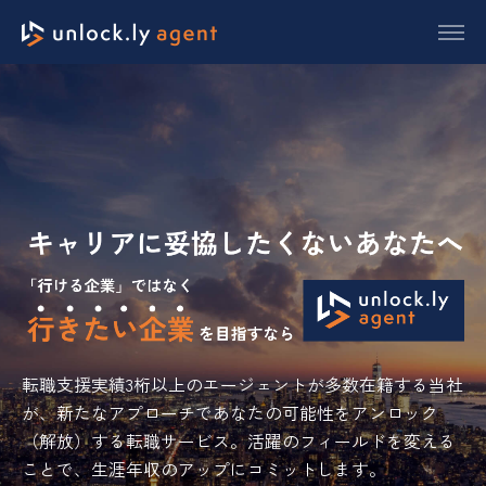
転職支援実績3桁以上のエージェントが多数在籍する当社
が、新たなアプローチであなたの可能性をアンロック
（解放）する転職サービス。活躍のフィールドを変える
ことで、生涯年収のアップにコミットします。