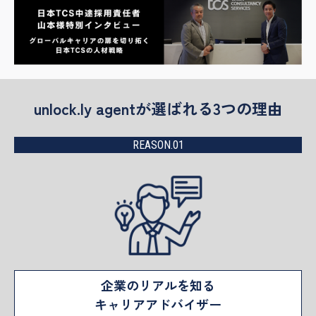
unlock.ly agentが選ばれる3つの理由
REASON.01
企業のリアルを知る
キャリアアドバイザー