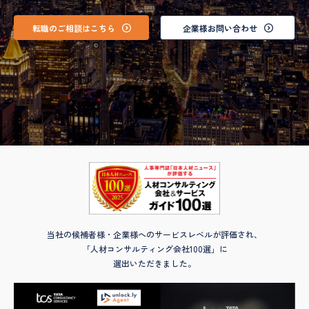
転職のご相談はこちら
企業様お問い合わせ
当社の候補者様・企業様へのサービスレベルが評価され、
「人材コンサルティング会社100選」に
選出いただきました。