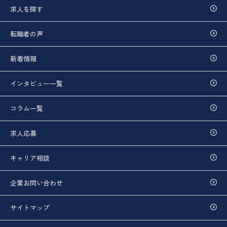
求人を探す
転職者の声
新着情報
インタビュー一覧
コラム一覧
求人応募
キャリア相談
企業お問い合わせ
サイトマップ