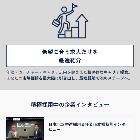
希望に合う求人だけを
厳選紹介
年収・カルチャー・キャリア志向を踏まえた
戦略的なキャリア提案
。
あなたの
市場価値を最大限に引き出し、最短距離で次のステージへ
。
積極採用中の企業インタビュー
日本TCS中途採用責任者山本様特別インタ
ビュー