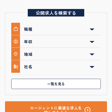
公開求人を検索する
一覧を見る
エージェントに最適な求人を