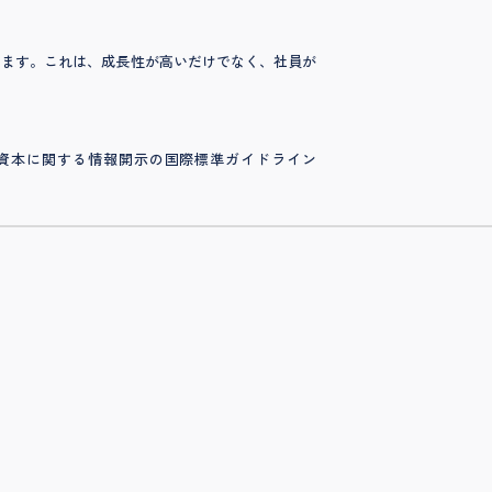
います。これは、成長性が高いだけでなく、社員が
人的資本に関する情報開示の国際標準ガイドライン