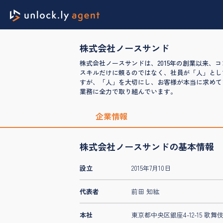
株式会社ノースサンド
株式会社ノースサンドは、2015年の創業以来
スキルだけに頼るのではなく、社員が「人」とし
すが、「人」を大切にし、お客様が本当に求めて
業務に全力で取り組んでいます。
企業情報
株式会社ノースサンドの基本情報
設立
2015年7月10日
代表者
前田 知紘
本社
東京都中央区銀座4-12-15 歌舞