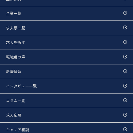
企業一覧
求人票一覧
求人を探す
転職者の声
新着情報
インタビュー一覧
コラム一覧
求人応募
キャリア相談