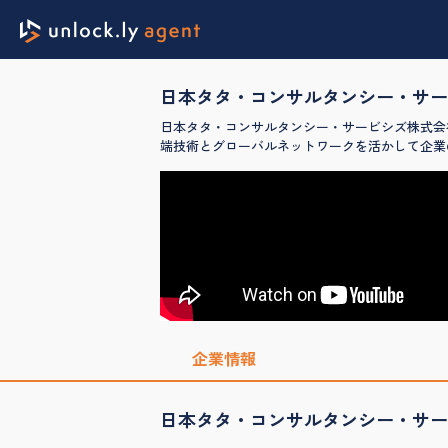
日本タタ・コンサルタンシー・サー
日本タタ・コンサルタンシー・サービシズ株式会社
端技術とグローバルネットワークを活かして企業
企業情報
日本タタ・コンサルタンシー・サー