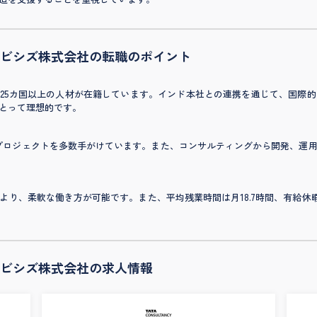
ビシズ株式会社の転職のポイント
り、25カ国以上の人材が在籍しています。インド本社との連携を通じて、国際
とって理想的です。
したプロジェクトを多数手がけています。また、コンサルティングから開発、
り、柔軟な働き方が可能です。また、平均残業時間は月18.7時間、有給休暇
ビシズ株式会社の求人情報