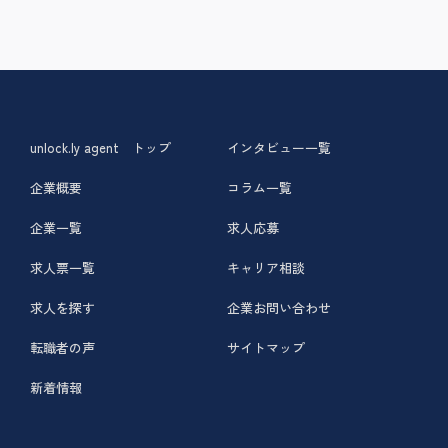
unlock.ly agent トップ
インタビュー一覧
企業概要
コラム一覧
企業一覧
求人応募
求人票一覧
キャリア相談
求人を探す
企業お問い合わせ
転職者の声
サイトマップ
新着情報