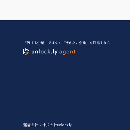
「行ける企業」ではなく「行きたい企業」を目指すなら
運営会社：株式会社unlock.ly