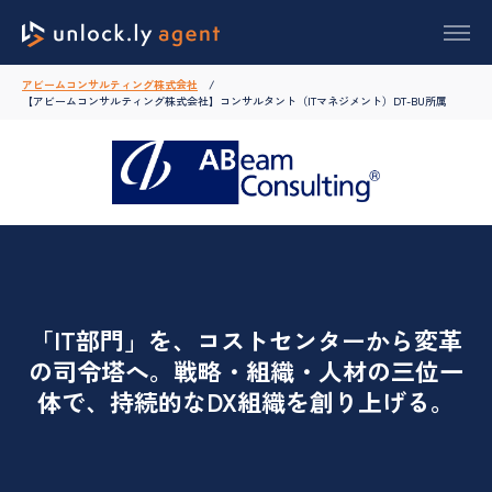
アビームコンサルティング株式会社
【アビームコンサルティング株式会社】コンサルタント（ITマネジメント）DT-BU所属
「IT部門」を、コストセンターから変革
の司令塔へ。戦略・組織・人材の三位一
体で、持続的なDX組織を創り上げる。