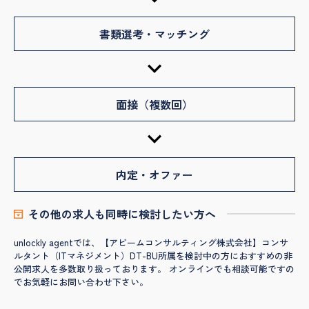
書類選考・マッチング
面接（複数回）
内定・オファー
その他の求人も同時に検討したい方へ
unlockly agentでは、【アビームコンサルティング株式会社】コンサ
ルタント（ITマネジメント）DT-BU所属を検討中の方におすすめの非
公開求人を多数取り扱っております。 オンラインでも相談可能ですの
でお気軽にお問い合わせ下さい。