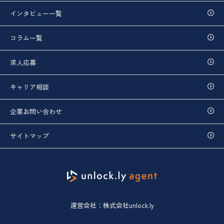
インタビュー一覧
コラム一覧
求人応募
キャリア相談
企業お問い合わせ
サイトマップ
運営会社：株式会社unlock.ly