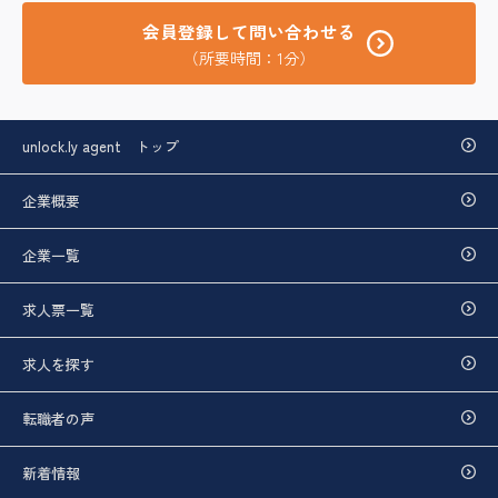
会員登録して問い合わせる
（所要時間：1分）
unlock.ly agent トップ
企業概要
企業一覧
求人票一覧
求人を探す
転職者の声
新着情報