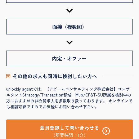
面接（複数回）
内定・オファー
その他の求人も同時に検討したい方へ
unlockly agentでは、【アビームコンサルティング株式会社】コンサ
ルタントStrategy/Transaction領域 Mup/CF&T-SU所属を検討中の
方におすすめの非公開求人を多数取り扱っております。 オンラインで
も相談可能ですのでお気軽にお問い合わせ下さい。
会員登録して問い合わせる
（所要時間：1分）