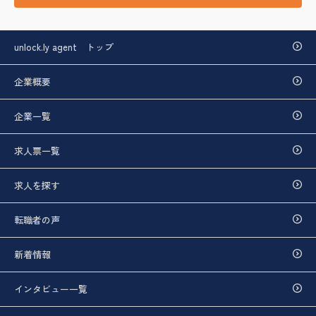
unlock.ly agent トップ
企業概要
企業一覧
求人票一覧
求人を探す
転職者の声
新着情報
インタビュー一覧