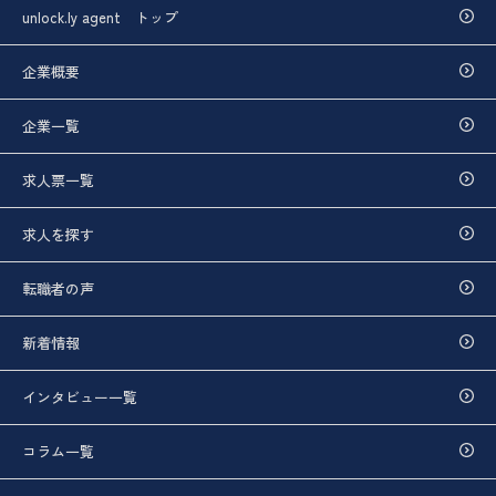
unlock.ly agent トップ
企業概要
企業一覧
求人票一覧
求人を探す
転職者の声
新着情報
インタビュー一覧
コラム一覧