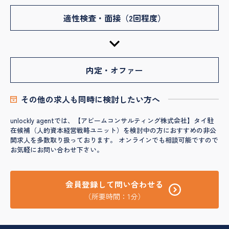
適性検査・面接（2回程度）
内定・オファー
その他の求人も同時に検討したい方へ
unlockly agentでは、【アビームコンサルティング株式会社】タイ駐
在候補（人的資本経営戦略ユニット）を検討中の方におすすめの非公
開求人を多数取り扱っております。 オンラインでも相談可能ですので
お気軽にお問い合わせ下さい。
会員登録して問い合わせる
（所要時間：1分）