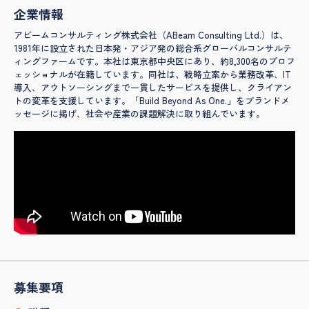
企業情報
アビームコンサルティング株式会社（ABeam Consulting Ltd.）は、
1981年に設立された日本発・アジア発の総合系グローバルコンサルテ
ィングファームです。本社は東京都中央区にあり、約8,300名のプロフ
ェッショナルが在籍しています。同社は、戦略立案から業務改革、IT
導入、アウトソーシングまで一貫したサービスを提供し、クライアン
トの変革を支援しています。「Build Beyond As One.」をブランドメ
ッセージに掲げ、社会や産業の課題解決に取り組んでいます。
募集要項