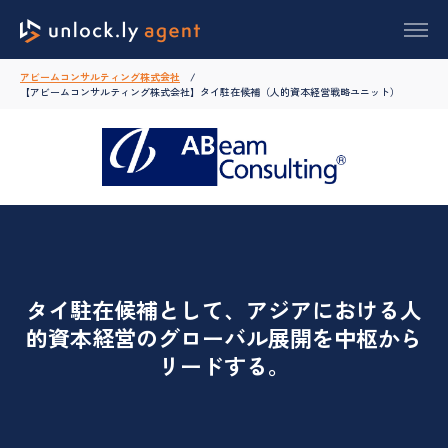
アビームコンサルティング株式会社
【アビームコンサルティング株式会社】タイ駐在候補（人的資本経営戦略ユニット）
タイ駐在候補として、アジアにおける人
的資本経営のグローバル展開を中枢から
リードする。