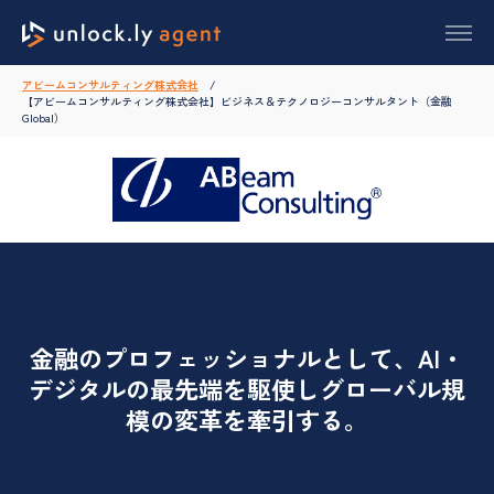
アビームコンサルティング株式会社
【アビームコンサルティング株式会社】ビジネス＆テクノロジーコンサルタント（金融
Global）
金融のプロフェッショナルとして、AI・
デジタルの最先端を駆使しグローバル規
模の変革を牽引する。