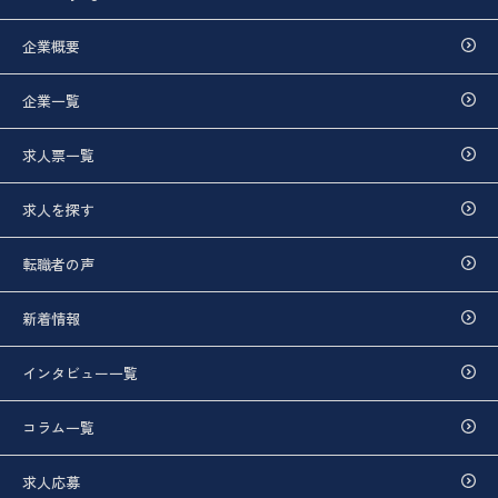
企業概要
企業一覧
求人票一覧
求人を探す
転職者の声
新着情報
インタビュー一覧
コラム一覧
求人応募