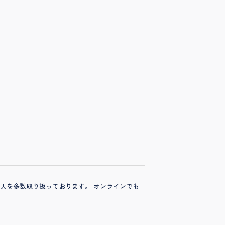
開求人を多数取り扱っております。 オンラインでも