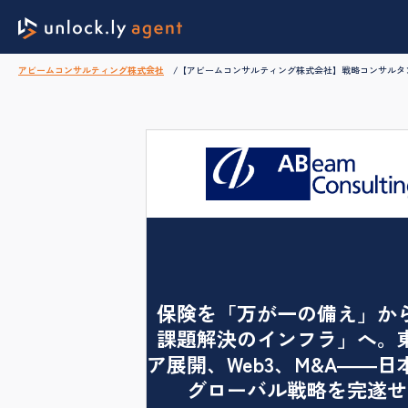
アビームコンサルティング株式会社
【アビームコンサルティング株式会社】戦略コンサルタ
保険を「万が一の備え」か
課題解決のインフラ」へ。
ア展開、Web3、M&A――日
グローバル戦略を完遂せ