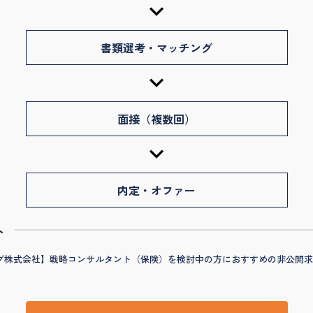
書類選考・マッチング
面接（複数回）
内定・オファー
へ
サルティング株式会社】戦略コンサルタント（保険）を検討中の方におすすめの非公