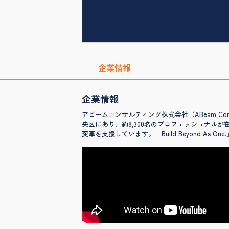
企業情報
企業情報
アビームコンサルティング株式会社（ABeam Co
央区にあり、約8,300名のプロフェッショナル
変革を支援しています。「Build Beyond A