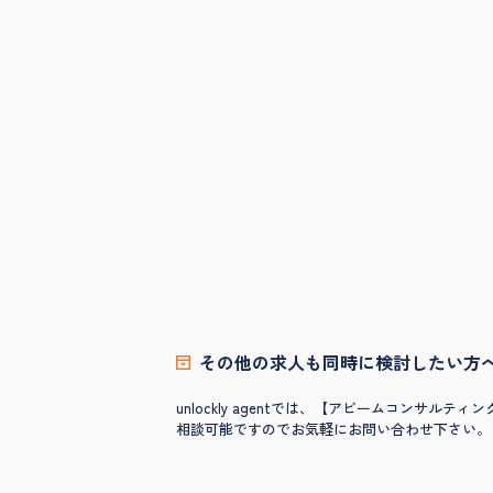
その他の求人も同時に検討したい方
unlockly agentでは、【アビームコン
相談可能ですのでお気軽にお問い合わせ下さい。