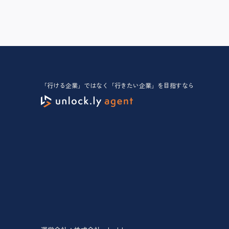
「行ける企業」ではなく「行きたい企業」を目指すなら