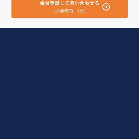
会員登録して問い合わせる
（所要時間：1分）