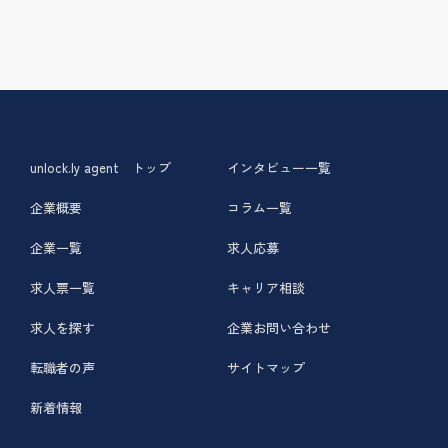
unlock.ly agent トップ
インタビュー一覧
企業概要
コラム一覧
企業一覧
求人応募
求人票一覧
キャリア相談
求人を探す
企業お問い合わせ
転職者の声
サイトマップ
新着情報