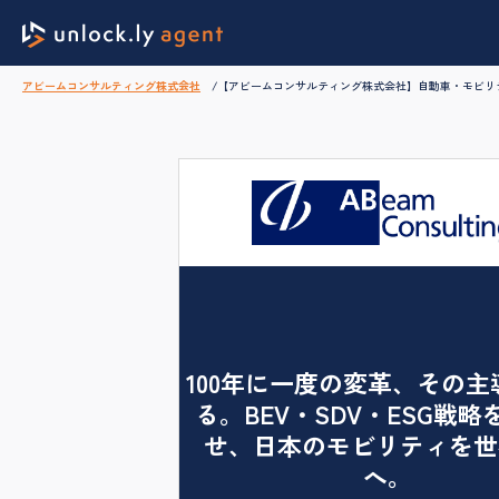
アビームコンサルティング株式会社
【アビームコンサルティング株式会社】自動車・モビリ
100年に一度の変革、その主
る。BEV・SDV・ESG戦略
せ、日本のモビリティを世
へ。