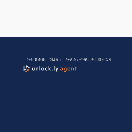
「行ける企業」ではなく「行きたい企業」を目指すなら