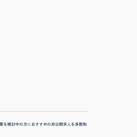
ング事業を検討中の方におすすめの非公開求人を多数取