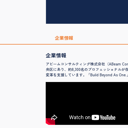
企業情報
企業情報
アビームコンサルティング株式会社（ABeam Co
央区にあり、約8,300名のプロフェッショナル
変革を支援しています。「Build Beyond A