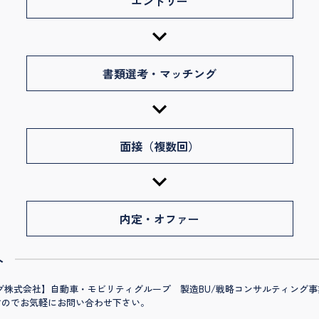
エントリー
書類選考・マッチング
面接（複数回）
内定・オファー
へ
サルティング株式会社】自動車・モビリティグループ 製造BU/戦略コンサルティ
すのでお気軽にお問い合わせ下さい。