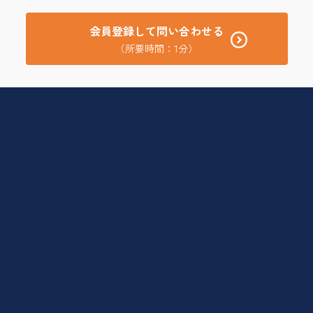
会員登録して問い合わせる
（所要時間：1分）