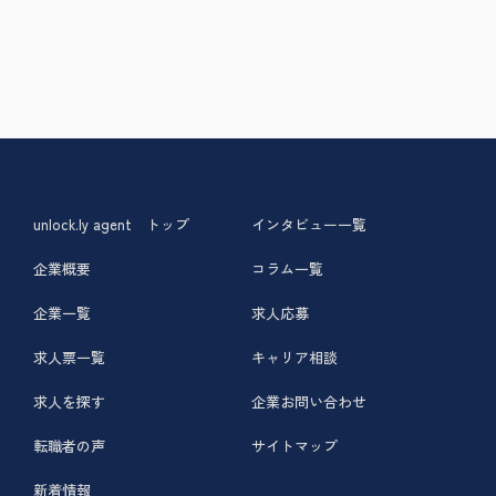
unlock.ly agent トップ
インタビュー一覧
企業概要
コラム一覧
企業一覧
求人応募
求人票一覧
キャリア相談
求人を探す
企業お問い合わせ
転職者の声
サイトマップ
新着情報