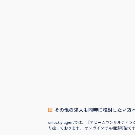
その他の求人も同時に検討したい方
unlockly agentでは、【アビームコン
り扱っております。 オンラインでも相談可能で