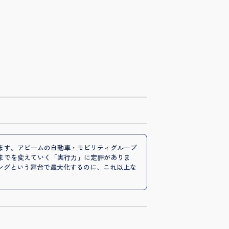
ます。アビームの自動車・モビリティグループ
までを変えていく「実行力」に定評がありま
ングという舞台で最大化するのに、これ以上な