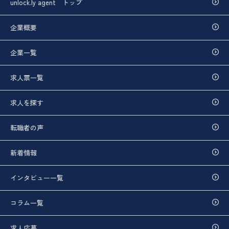
unlock.ly agent トップ
企業概要
企業一覧
求人票一覧
求人を探す
転職者の声
新着情報
インタビュー一覧
コラム一覧
求人応募