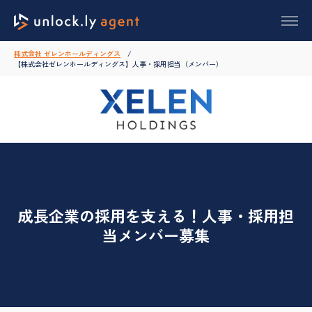
株式会社 ゼレンホールディングス
【株式会社ゼレンホールディングス】人事・採用担当（メンバー）
成長企業の採用を支える！人事・採用担
当メンバー募集