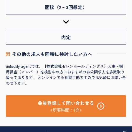
面接（2～3回想定）
内定
その他の求人も同時に検討したい方へ
unlockly agentでは、【株式会社ゼレンホールディングス】人事・採
用担当（メンバー）を検討中の方におすすめの非公開求人を多数取り
扱っております。 オンラインでも相談可能ですのでお気軽にお問い合
わせ下さい。
会員登録して問い合わせる
（所要時間：1分）