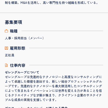
制を構築。M&Aを活用し、高い専門性を持つ組織を形成している。
募集要項
職種
人事・採用担当（メンバー）
雇用形態
正社員
仕事内容
ゼレングループについて
ゼレングループは先進的なテクノロジーと高度なコンサルティングに
よって卓越した価値を創出する、新しい総合プロフェッショナルグル
ープです。先進的なテクノロジーを最大限活用したコンサルティング
によって生まれるイノベーションには世界を変える力があることを信
じるクリエイティブな才能が集まり、クライアント企業のサステイナ
ブルな成長の実現を支援しています。