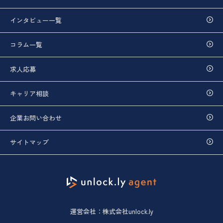
インタビュー一覧
コラム一覧
求人応募
キャリア相談
企業お問い合わせ
サイトマップ
運営会社：株式会社unlock.ly