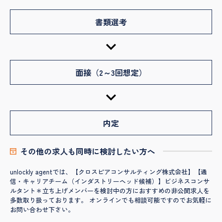
書類選考
面接（2～3回想定）
内定
その他の求人も同時に検討したい方へ
unlockly agentでは、【クロスピアコンサルティング株式会社】【通
信・キャリアチーム（インダストリーヘッド候補）】ビジネスコンサ
ルタント＊立ち上げメンバーを検討中の方におすすめの非公開求人を
多数取り扱っております。 オンラインでも相談可能ですのでお気軽に
お問い合わせ下さい。