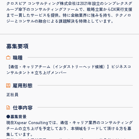
クロスピア コンサルティング株式会社は2021年設立のシンプレクスグ
ループ傘下のコンサルティングファームで、戦略立案からDX実行支援
まで一貫したサービスを提供。特に金融業界に強みを持ち、テクノロ
ジーとコンサルの融合による課題解決を特徴としています。
募集要項
職種
【通信・キャリアチーム（インダストリーヘッド候補）】ビジネスコ
ンサルタント＊立ち上げメンバー
雇用形態
正社員
仕事内容
●募集背景
現在Xspear Consultingでは、通信・キャリア業界のコンサルティング
チームの立ち上げを予定しており、本領域をリードして頂ける方を募
集しています。