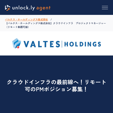
バルテス・ホールディングス株式会社
【バルテス・ホールディングス株式会社】クラウドインフラ プロジェクトマネージャー
（リモート勤務可能）
クラウドインフラの最前線へ！リモート
可のPMポジション募集！