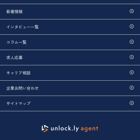
新着情報
インタビュー一覧
コラム一覧
求人応募
キャリア相談
企業お問い合わせ
サイトマップ