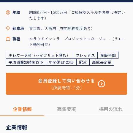
年収
約800万円～1,300万円（ご経験やスキルを考慮し決定い
たします）
勤務地
東京都、大阪府（在宅勤務制度あり）
職種
クラウドインフラ プロジェクトマネージャー（リモー
ト勤務可能）
テレワーク可（ハイブリット含む）
フレックス
学歴不問
平均残業20時間以下
年間休日120日
駅近
高成長企業
会員登録して問い合わせる
（所要時間：1分）
企業情報
募集要項
採用の流れ
企業情報