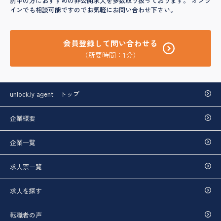
討中の方におすすめの非公開求人を多数取り扱っております。 オンラ
インでも相談可能ですのでお気軽にお問い合わせ下さい。
会員登録して問い合わせる
（所要時間：1分）
unlock.ly agent トップ
企業概要
企業一覧
求人票一覧
求人を探す
転職者の声