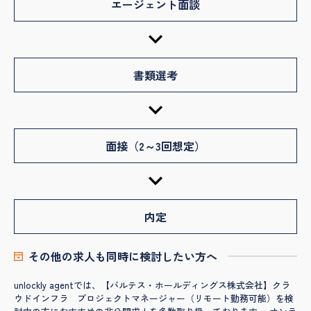
エージェント面談
書類選考
面接（2～3回想定）
内定
その他の求人も同時に検討したい方へ
unlockly agentでは、【バルテス・ホールディングス株式会社】クラ
ウドインフラ プロジェクトマネージャー（リモート勤務可能）を検