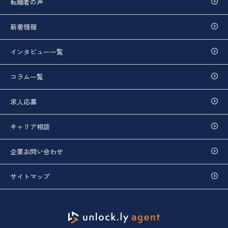
転職者の声
新着情報
インタビュー一覧
コラム一覧
求人応募
キャリア相談
企業お問い合わせ
サイトマップ