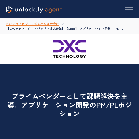
DXCテクノロジー・ジャパン株式会社
【DXCテクノロジー・ジャパン株式会社】【Apps】 アプリケーション開発 PM/PL
プライムベンダーとして課題解決を主
導。アプリケーション開発のPM/PLポジ
ション