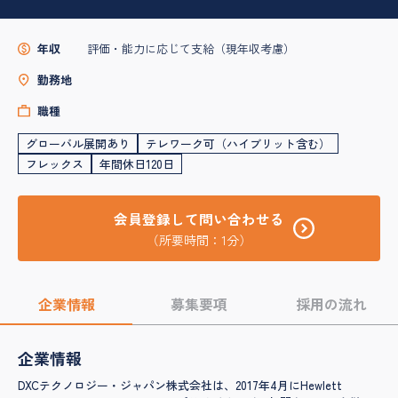
年収
評価・能力に応じて支給（現年収考慮）
勤務地
職種
グローバル展開あり
テレワーク可（ハイブリット含む）
フレックス
年間休日120日
会員登録して問い合わせる
（所要時間：1分）
企業情報
募集要項
採用の流れ
企業情報
​DXCテクノロジー・ジャパン株式会社は、2017年4月にHewlett