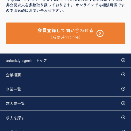
非公開求人を多数取り扱っております。 オンラインでも相談可能です
のでお気軽にお問い合わせ下さい。
会員登録して問い合わせる
（所要時間：1分）
unlock.ly agent トップ
企業概要
企業一覧
求人票一覧
求人を探す