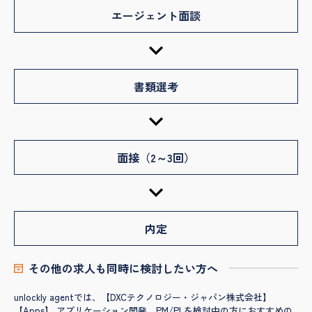
エージェント面談
書類選考
面接（2～3回）
内定
その他の求人も同時に検討したい方へ
unlockly agentでは、【DXCテクノロジー・ジャパン株式会社】
【Apps】 アプリケーション開発 PM/PLを検討中の方におすすめの