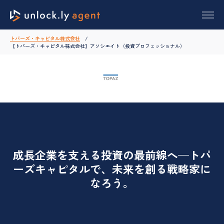
トパーズ・キャピタル株式会社
【トパーズ・キャピタル株式会社】アソシエイト（投資プロフェッショナル）
成長企業を支える投資の最前線へ—トパ
ーズキャピタルで、未来を創る戦略家に
なろう。