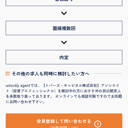
面接複数回
内定
その他の求人も同時に検討したい方へ
unlockly agentでは、【トパーズ・キャピタル株式会社】アソシエイ
ト（投資プロフェッショナル）を検討中の方におすすめの非公開求人
を多数取り扱っております。 オンラインでも相談可能ですのでお気軽
にお問い合わせ下さい。
会員登録して問い合わせる
（所要時間：1分）