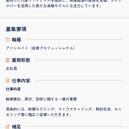
業向けに代替ファイナンスを提供し、地域経済の成長を支援。テクノ
ロジーを活用した新たな金融モデルにも注力しています。
募集要項
職種
アソシエイト（投資プロフェッショナル）
雇用形態
正社員
仕事内容
仕事内容
融資検討、実行、回収に関する一連の業務
具体的には、財務モデリング、ストラクチャリング、契約交渉、モニ
タリング等に幅広く従事いただきます。
補足