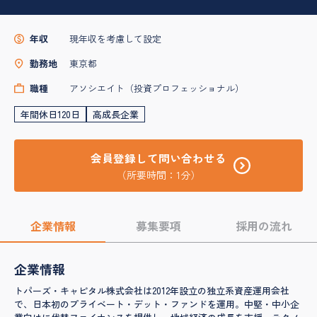
年収
現年収を考慮して設定
勤務地
東京都
職種
アソシエイト（投資プロフェッショナル）
年間休日120日
高成長企業
会員登録して問い合わせる
（所要時間：1分）
企業情報
募集要項
採用の流れ
企業情報
トパーズ・キャピタル株式会社は2012年設立の独立系資産運用会社
で、日本初のプライベート・デット・ファンドを運用。中堅・中小企