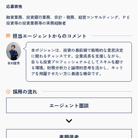
応募資格
融資業務、投資銀行業務、会計・税務、経営コンサルティング、ＰＥ
投資等の投資業務等の実務経験者
担当エージェントからのコメント
本ポジションは、投資の最前線で戦略的な意思決定
に関わるチャンスです。企業成長を支援しながら、
自らも投資プロフェッショナルとしてスキルを磨け
有村健秀
る環境。財務分析力と論理的思考を活かし、キャリ
アを飛躍させたい方に最適な機会です。
採用の流れ
エージェント面談
書類選考