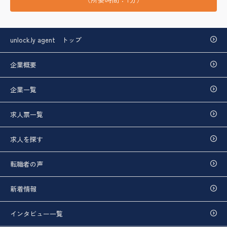
unlock.ly agent トップ
企業概要
企業一覧
求人票一覧
求人を探す
転職者の声
新着情報
インタビュー一覧