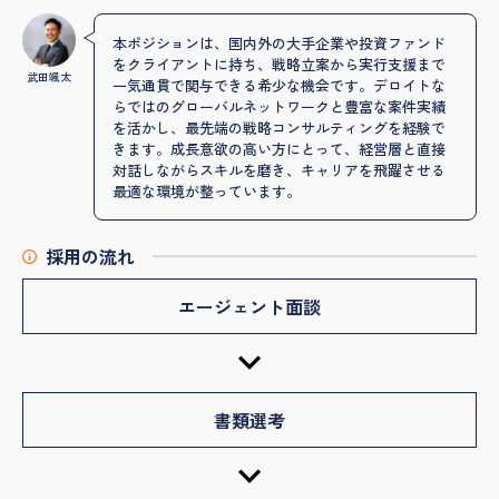
本ポジションは、国内外の大手企業や投資ファンド
をクライアントに持ち、戦略立案から実行支援まで
武田颯太
一気通貫で関与できる希少な機会です。デロイトな
らではのグローバルネットワークと豊富な案件実績
を活かし、最先端の戦略コンサルティングを経験で
きます。成長意欲の高い方にとって、経営層と直接
対話しながらスキルを磨き、キャリアを飛躍させる
最適な環境が整っています。
採用の流れ
エージェント面談
書類選考