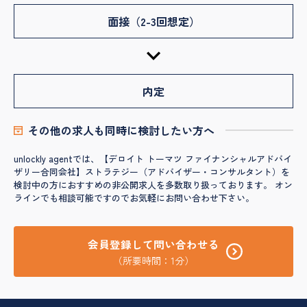
面接（2-3回想定）
内定
その他の求人も同時に検討したい方へ
unlockly agentでは、【デロイト トーマツ ファイナンシャルアドバイ
ザリー合同会社】ストラテジー（アドバイザー・コンサルタント）を
検討中の方におすすめの非公開求人を多数取り扱っております。 オン
ラインでも相談可能ですのでお気軽にお問い合わせ下さい。
会員登録して問い合わせる
（所要時間：1分）