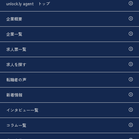
unlock.ly agent トップ
企業概要
企業一覧
求人票一覧
求人を探す
転職者の声
新着情報
インタビュー一覧
コラム一覧