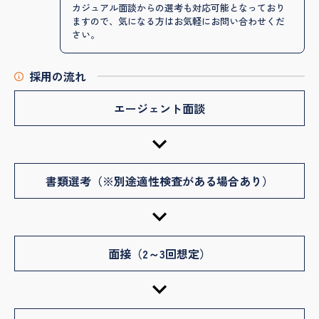
カジュアル面談からの選考も対応可能となっており
ますので、気になる方はお気軽にお問い合わせくだ
さい。
採用の流れ
エージェント面談
書類選考（※別途適性検査がある場合あり）
面接（2～3回想定）