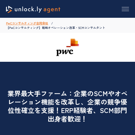
PwCコンサルティング合同会社
【PwCコンサルティング】戦略オペレーション改革・SCMコンサルタント
業界最大手ファーム：企業のSCMやオペ
レーション機能を改革し、企業の競争優
位性確立を支援！ERP経験者、SCM部門
出身者歓迎！