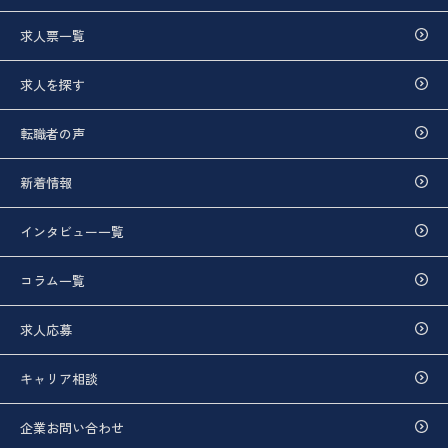
求人票一覧
求人を探す
転職者の声
新着情報
インタビュー一覧
コラム一覧
求人応募
キャリア相談
企業お問い合わせ