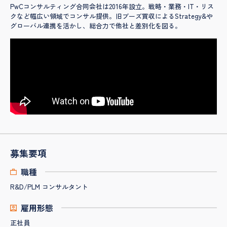
PwCコンサルティング合同会社は2016年設立。戦略・業務・IT・リス
クなど幅広い領域でコンサル提供。旧ブーズ買収によるStrategy&や
グローバル連携を活かし、総合力で他社と差別化を図る。
募集要項
職種
R&D/PLM コンサルタント
雇用形態
正社員