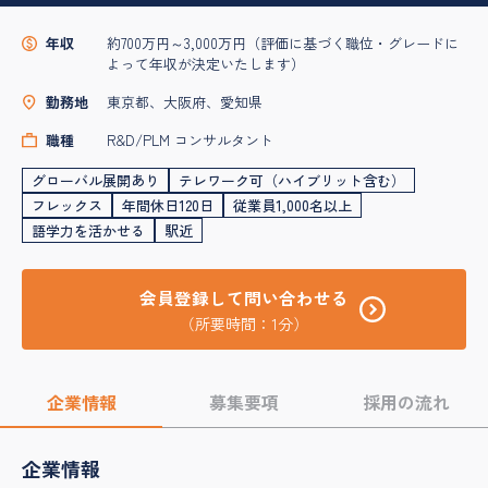
年収
約700万円～3,000万円（評価に基づく職位・グレードに
よって年収が決定いたします）
勤務地
東京都、大阪府、愛知県
職種
R&D/PLM コンサルタント
グローバル展開あり
テレワーク可（ハイブリット含む）
フレックス
年間休日120日
従業員1,000名以上
語学力を活かせる
駅近
会員登録して問い合わせる
（所要時間：1分）
企業情報
募集要項
採用の流れ
企業情報