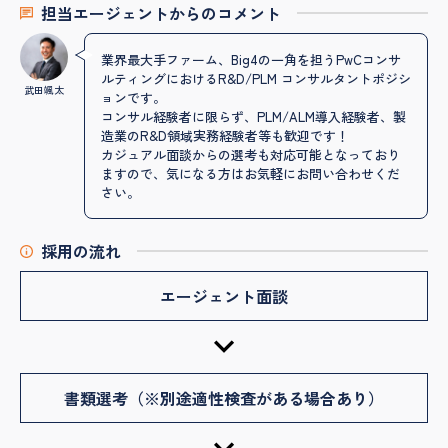
担当エージェントからのコメント
業界最大手ファーム、Big4の一角を担うPwCコンサ
ルティングにおけるR&D/PLM コンサルタントポジシ
武田颯太
ョンです。
コンサル経験者に限らず、PLM/ALM導入経験者、製
造業のR&D領域実務経験者等も歓迎です！
カジュアル面談からの選考も対応可能となっており
ますので、気になる方はお気軽にお問い合わせくだ
さい。
採用の流れ
エージェント面談
書類選考（※別途適性検査がある場合あり）