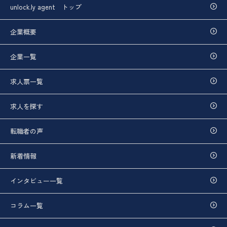
unlock.ly agent トップ
企業概要
企業一覧
求人票一覧
求人を探す
転職者の声
新着情報
インタビュー一覧
コラム一覧