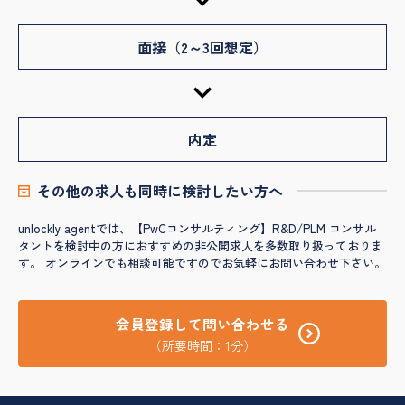
面接（2～3回想定）
内定
その他の求人も同時に検討したい方へ
unlockly agentでは、【PwCコンサルティング】R&D/PLM コンサル
タントを検討中の方におすすめの非公開求人を多数取り扱っておりま
す。 オンラインでも相談可能ですのでお気軽にお問い合わせ下さい。
会員登録して問い合わせる
（所要時間：1分）