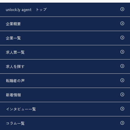
unlock.ly agent トップ
企業概要
企業一覧
求人票一覧
求人を探す
転職者の声
新着情報
インタビュー一覧
コラム一覧