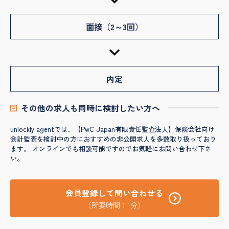
面接（2～3回）
内定
その他の求人も同時に検討したい方へ
unlockly agentでは、【PwC Japan有限責任監査法人】保険会社向け
会計監査を検討中の方におすすめの非公開求人を多数取り扱っており
ます。 オンラインでも相談可能ですのでお気軽にお問い合わせ下さ
い。
会員登録して問い合わせる
（所要時間：1分）