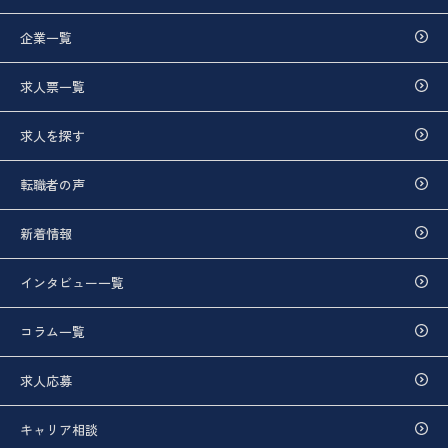
企業一覧
求人票一覧
求人を探す
転職者の声
新着情報
インタビュー一覧
コラム一覧
求人応募
キャリア相談