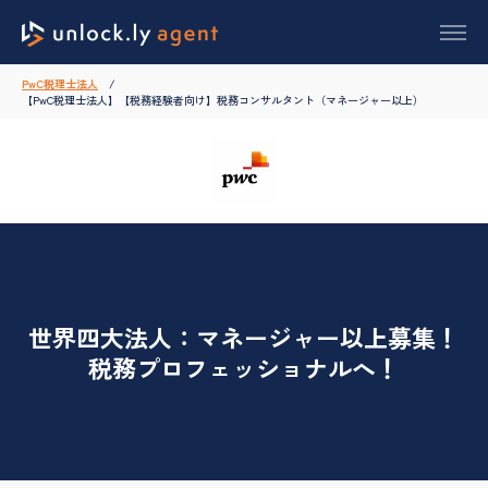
PwC税理士法人
【PwC税理士法人】【税務経験者向け】税務コンサルタント（マネージャー以上）
世界四大法人：マネージャー以上募集！
税務プロフェッショナルへ！