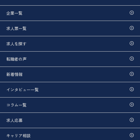
企業一覧
求人票一覧
求人を探す
転職者の声
新着情報
インタビュー一覧
コラム一覧
求人応募
キャリア相談