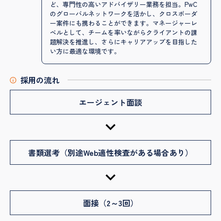
ど、専門性の高いアドバイザリー業務を担当。PwC
のグローバルネットワークを活かし、クロスボーダ
ー案件にも携わることができます。マネージャーレ
ベルとして、チームを率いながらクライアントの課
題解決を推進し、さらにキャリアアップを目指した
い方に最適な環境です。
採用の流れ
エージェント面談
書類選考（別途Web適性検査がある場合あり）
面接（2～3回）