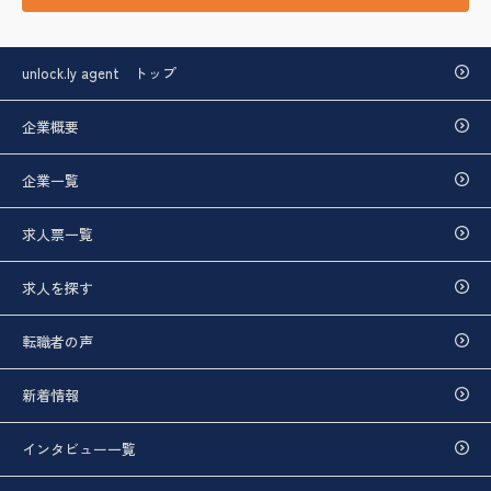
unlock.ly agent トップ
企業概要
企業一覧
求人票一覧
求人を探す
転職者の声
新着情報
インタビュー一覧