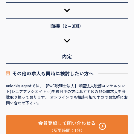
面接（2～3回）
内定
その他の求人も同時に検討したい方へ
unlockly agentでは、【PwC税理士法人】米国法人税務コンサルタン
ト(シニアアソシエイト～)を検討中の方におすすめの非公開求人を多
数取り扱っております。 オンラインでも相談可能ですのでお気軽にお
問い合わせ下さい。
会員登録して問い合わせる
（所要時間：1分）