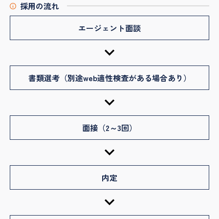
採用の流れ
エージェント面談
書類選考（別途web適性検査がある場合あり）
面接（2～3回）
内定