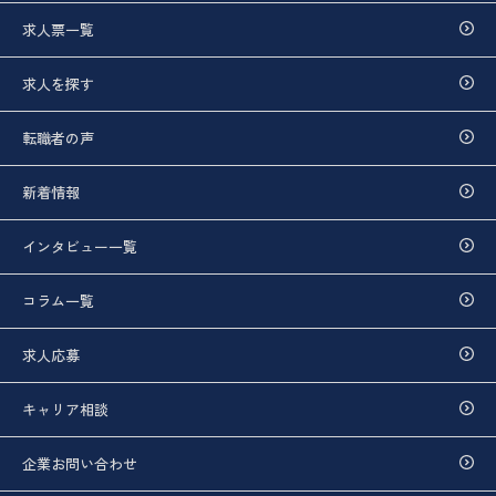
求人票一覧
求人を探す
転職者の声
新着情報
インタビュー一覧
コラム一覧
求人応募
キャリア相談
企業お問い合わせ