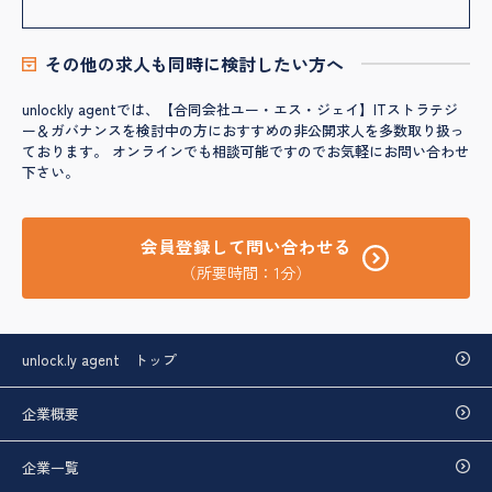
その他の求人も同時に検討したい方へ
unlockly agentでは、【合同会社ユー・エス・ジェイ】ITストラテジ
ー＆ガバナンスを検討中の方におすすめの非公開求人を多数取り扱っ
ております。 オンラインでも相談可能ですのでお気軽にお問い合わせ
下さい。
会員登録して問い合わせる
（所要時間：1分）
unlock.ly agent トップ
企業概要
企業一覧