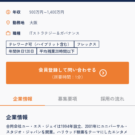
年収
900万円～1,400万円
勤務地
大阪
職種
ITストラテジー＆ガバナンス
テレワーク可（ハイブリット含む）
フレックス
年間休日120日
平均残業20時間以下
会員登録して問い合わせる
（所要時間：1分）
企業情報
募集要項
採用の流れ
企業情報
合同会社ユー・エス・ジェイは1994年設立、2001年にユニバーサル・
スタジオ・ジャパンを開業。ハリウッド映画をテーマにしたエンタメ