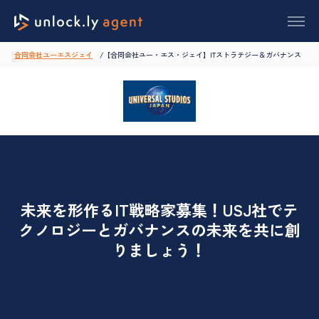
合同会社ユーエスジェイ
【合同会社ユー・エス・ジェイ】ITストラテジー＆ガバナンス
未来を形作るIT戦略家募集！USJ社でテ
クノロジーとガバナンスの未来を共に創
りましょう！