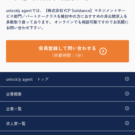
unlockly agentでは、【株式会社YCP Solidiance】マネジメントサー
ビス部門／パートナークラスを検討中の方におすすめの非公開求人を
多数取り扱っております。 オンラインでも相談可能ですのでお気軽に
お問い合わせ下さい。
会員登録して問い合わせる
（所要時間：1分）
unlock.ly agent トップ
企業概要
企業一覧
求人票一覧