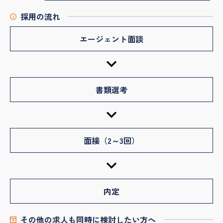
採用の流れ
エージェント面談
書類選考
面接（2～3回）
内定
その他の求人も同時に検討したい方へ