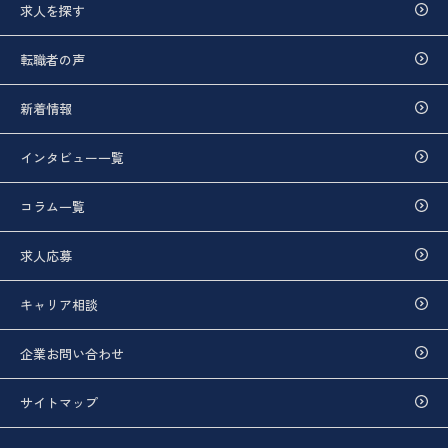
求人を探す
転職者の声
新着情報
インタビュー一覧
コラム一覧
求人応募
キャリア相談
企業お問い合わせ
サイトマップ