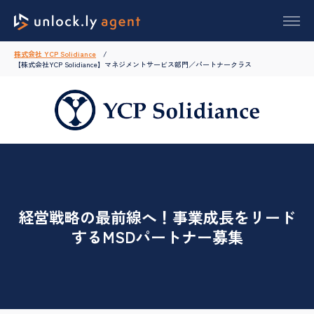
株式会社 YCP Solidiance
【株式会社YCP Solidiance】マネジメントサービス部門／パートナークラス
経営戦略の最前線へ！事業成長をリード
するMSDパートナー募集