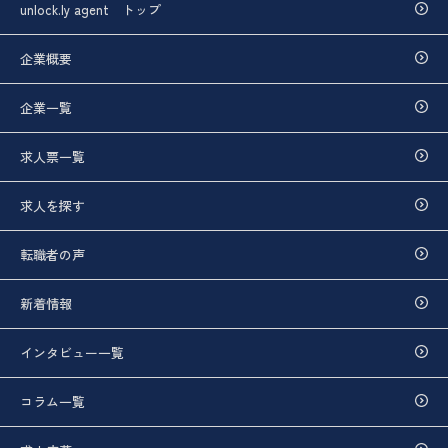
unlock.ly agent トップ
企業概要
企業一覧
求人票一覧
求人を探す
転職者の声
新着情報
インタビュー一覧
コラム一覧