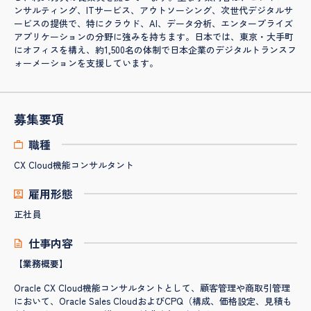
ンサルティング、ITサービス、アウトソーシング、次世代デジタルサ
ービスの提供で、特にクラウド、AI、データ分析、エンタープライズ
アプリケーションの分野に強みを持ちます。日本では、東京・大手町
にオフィスを構え、約1,500名の体制で日本企業のデジタルトランスフ
ォーメーションを支援しています。
募集要項
職種
CX Cloud機能コンサルタント
雇用形態
正社員
仕事内容
【業務概要】
Oracle CX Cloud機能コンサルタントとして、顧客管理や商取引管理
において、Oracle Sales CloudおよびCPQ（構成、価格設定、見積も