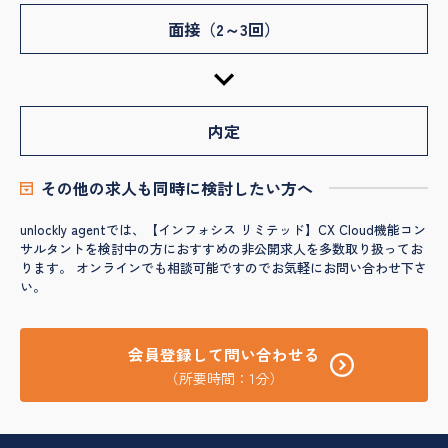
面接（2～3回）
内定
その他の求人も同時に検討したい方へ
unlockly agentでは、【インフォシス リミテッド】CX Cloud機能コン
サルタントを検討中の方におすすめの非公開求人を多数取り扱ってお
ります。 オンラインでも相談可能ですのでお気軽にお問い合わせ下さ
い。
会員登録して問い合わせる
（所要時間：1分）