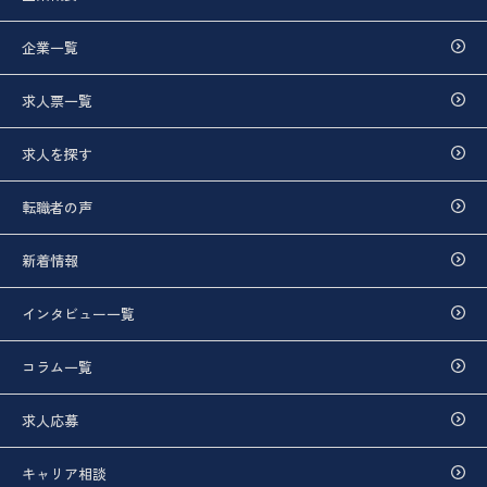
企業一覧
求人票一覧
求人を探す
転職者の声
新着情報
インタビュー一覧
コラム一覧
求人応募
キャリア相談