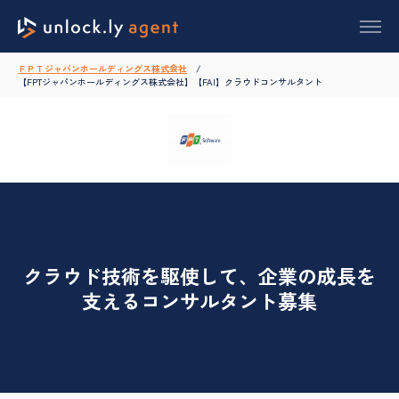
ＦＰＴジャパンホールディングス株式会社
【FPTジャパンホールディングス株式会社】【FAI】クラウドコンサルタント
クラウド技術を駆使して、企業の成長を
支えるコンサルタント募集