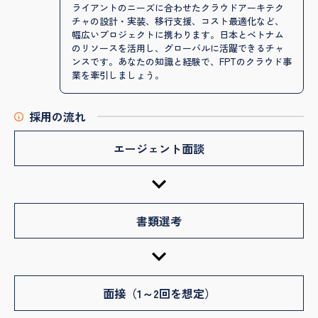
ライアントのニーズに合わせたクラウドアーキテク
チャの設計・実装、移行支援、コスト最適化など、
幅広いプロジェクトに携わります。日本とベトナム
のリソースを活用し、グローバルに活躍できるチャ
ンスです。あなたの知識と経験で、FPTのクラウド事
業を牽引しましょう。
採用の流れ
エージェント面談
書類選考
面接（1～2回を想定）