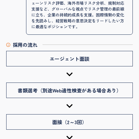
ェーンリスク評価、海外市場リスク分析、規制対応
支援など、グローバルな視点でリスク管理の最前線
に立ち、企業の持続的成長を支援。国際情勢の変化
を先読みし、経営戦略の意思決定をリードしたい方
に最適なポジションです。
採用の流れ
エージェント面談
書類選考（別途Web適性検査がある場合あり）
面接（2～3回）