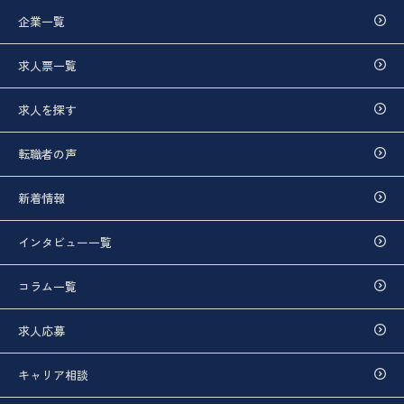
企業一覧
求人票一覧
求人を探す
転職者の声
新着情報
インタビュー一覧
コラム一覧
求人応募
キャリア相談