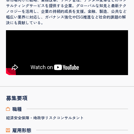
サルティングサービスを提供する企業。グローバルな知見と最新テク
ノロジーを活用し、企業の持続的成長を支援。金融、製造、公共など
幅広い業界に対応し、ガバナンス強化やESG推進など社会的課題の解
決にも貢献している。
募集要項
職種
経済安全保障・地政学リスクコンサルタント
雇用形態