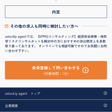
内定
その他の求人も同時に検討したい方へ
unlockly agentでは、【KPMGコンサルティング】経済安全保障・地政
学リスクコンサルタントを検討中の方におすすめの非公開求人を多数
取り扱っております。 オンラインでも相談可能ですのでお気軽にお問
い合わせ下さい。
会員登録して問い合わせる
（所要時間：1分）
unlock.ly agent トップ
企業概要