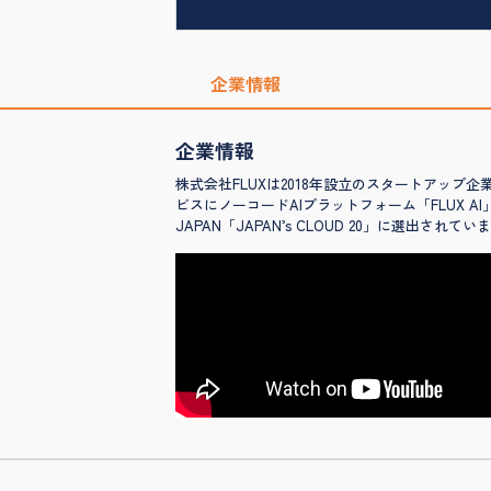
企業情報
企業情報
株式会社FLUXは2018年設立のスタートアッ
ビスにノーコードAIプラットフォーム「FLUX A
JAPAN「JAPAN’s CLOUD 20」に選出されてい