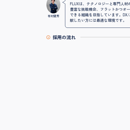
FLUXは、テクノロジーと専門人
豊富な挑戦機会、フラットかつオ
できる組織を目指しています。DX
有村健秀
献したい方には最適な環境です。
採用の流れ