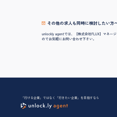
その他の求人も同時に検討したい方
unlockly agentでは、【株式会社FLU
のでお気軽にお問い合わせ下さい。
「行ける企業」ではなく「行きたい企業」を目指すなら