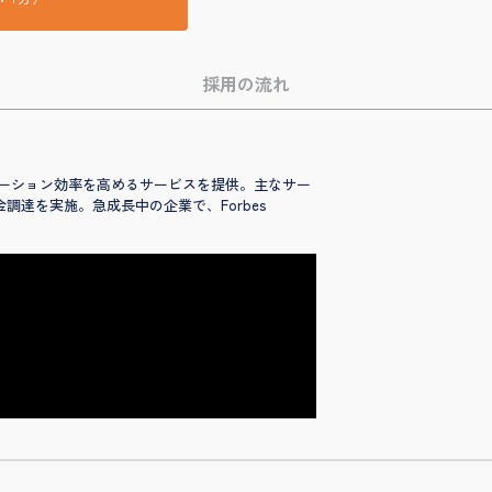
採用の流れ
ペレーション効率を高めるサービスを提供。主なサー
金調達を実施。急成長中の企業で、Forbes