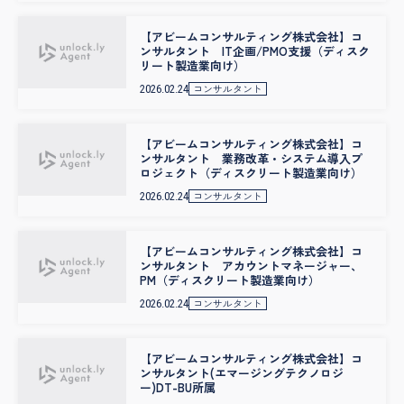
【アビームコンサルティング株式会社】コ
ンサルタント IT企画/PMO支援（ディスク
リート製造業向け）
コンサルタント
2026.02.24
【アビームコンサルティング株式会社】コ
ンサルタント 業務改革・システム導入プ
ロジェクト（ディスクリート製造業向け）
コンサルタント
2026.02.24
【アビームコンサルティング株式会社】コ
ンサルタント アカウントマネージャー、
PM（ディスクリート製造業向け）
コンサルタント
2026.02.24
【アビームコンサルティング株式会社】コ
ンサルタント(エマージングテクノロジ
ー)DT-BU所属