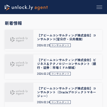
新着情報
【アビームコンサルティング株式会社】コ
ンサルタント(官公庁・公共機関）
コンサルタント
2026.02.25
【アビームコンサルティング株式会社】ビ
ジネス＆テクノロジーコンサルタント（銀
行・証券：市場ミドル領域）
コンサルタント
2026.02.25
【アビームコンサルティング株式会社】コ
ンサルタント（Oracleプロジェクトマネー
ジャー）
コンサルタント
2026.02.24