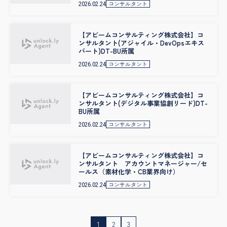
コンサルタント
2026.02.24
【アビームコンサルティング株式会社】コ
ンサルタント(アジャイル・DevOpsエキス
パート)DT-BU所属
コンサルタント
2026.02.24
【アビームコンサルティング株式会社】コ
ンサルタント(デジタル事業協創リード)DT-
BU所属
コンサルタント
2026.02.24
【アビームコンサルティング株式会社】コ
ンサルタント アカウントマネージャー/セ
ールス（素材化学・CB業界向け）
コンサルタント
2026.02.24
投
1
2
3