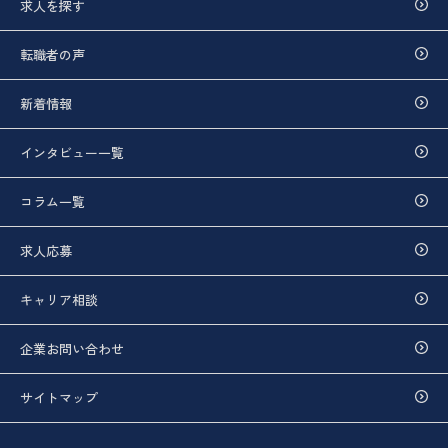
求人を探す
転職者の声
新着情報
インタビュー一覧
コラム一覧
求人応募
キャリア相談
企業お問い合わせ
サイトマップ